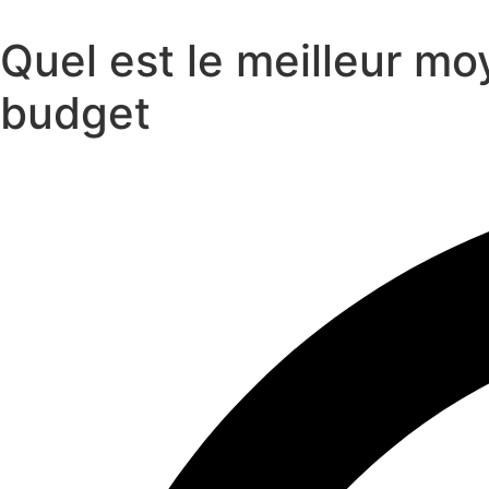
Skip
to
Quel est le meilleur m
content
budget