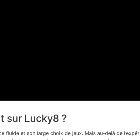
t sur Lucky8 ?
 fluide et son large choix de jeux. Mais au-delà de l’expéri