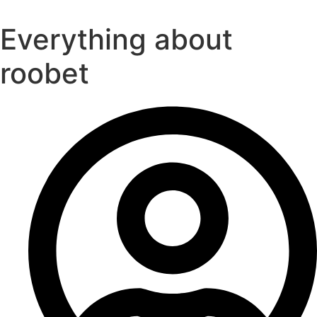
Skip
to
Everything about
content
roobet