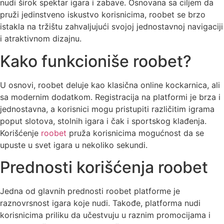
nudi širok spektar igara i zabave. Osnovana sa ciljem da
pruži jedinstveno iskustvo korisnicima, roobet se brzo
istakla na tržištu zahvaljujući svojoj jednostavnoj navigaciji
i atraktivnom dizajnu.
Kako funkcioniše roobet?
U osnovi, roobet deluje kao klasična online kockarnica, ali
sa modernim dodatkom. Registracija na platformi je brza i
jednostavna, a korisnici mogu pristupiti različitim igrama
poput slotova, stolnih igara i čak i sportskog klađenja.
Korišćenje
roobet
pruža korisnicima mogućnost da se
upuste u svet igara u nekoliko sekundi.
Prednosti korišćenja roobet
Jedna od glavnih prednosti roobet platforme je
raznovrsnost igara koje nudi. Takođe, platforma nudi
korisnicima priliku da učestvuju u raznim promocijama i