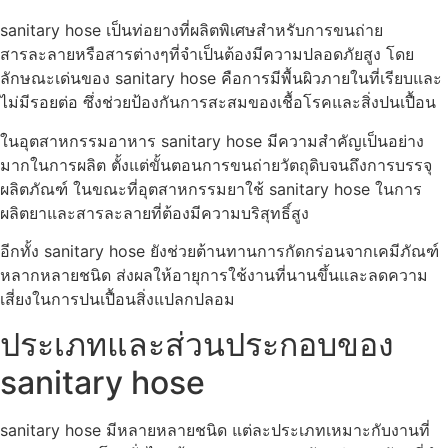
sanitary hose เป็นท่อยางที่ผลิตพิเศษสำหรับการขนถ่าย
สารละลายหรือสารต่างๆที่จำเป็นต้องมีความปลอดภัยสูง โดย
ลักษณะเด่นของ sanitary hose คือการมีพื้นผิวภายในที่เรียบและ
ไม่มีรอยต่อ ซึ่งช่วยป้องกันการสะสมของเชื้อโรคและสิ่งปนเปื้อน
ในอุตสาหกรรมอาหาร sanitary hose มีความสำคัญเป็นอย่าง
มากในการผลิต ตั้งแต่ขั้นตอนการขนถ่ายวัตถุดิบจนถึงการบรรจุ
ผลิตภัณฑ์ ในขณะที่อุตสาหกรรมยาใช้ sanitary hose ในการ
ผลิตยาและสารละลายที่ต้องมีความบริสุทธิ์สูง
อีกทั้ง sanitary hose ยังช่วยต้านทานการกัดกร่อนจากเคมีภัณฑ์
หลากหลายชนิด ส่งผลให้อายุการใช้งานที่นานขึ้นและลดความ
เสี่ยงในการปนเปื้อนสิ่งแปลกปลอม
ประเภทและส่วนประกอบของ
sanitary hose
sanitary hose มีหลายหลายชนิด แต่ละประเภทเหมาะกับงานที่