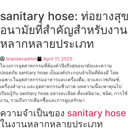
Skip
to
sanitary hose: ท่อยางสุข
content
อนามัยที่สำคัญสำหรับงาน
หลากหลายประเภท
brandexadmin
April 11, 2025
ในวงการอุตสาหกรรมที่ต้องคำนึงถึงสุขอนามัยและความ
ปลอดภัย sanitary hose เป็นองค์ประกอบจำเป็นที่ต้องมี โดย
เฉพาะในอุตสาหกรรมอาหารและเครื่องดื่ม, ยาและเวชภัณฑ์,
เครื่องสำอาง และอุตสาหกรรมชีวภาพ บทความนี้จะพาคุณไป
เรียนรู้กับ sanitary hose อย่างละเอียด ตั้งแต่นิยาม, ชนิด, การใช้
งาน, รวมถึงการเลือกซื้อและการดูแลรักษา
ความจำเป็นของ
sanitary hose
ในงานหลากหลายประเภท