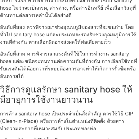
ประการแรก ควรพิจารณาประเภทของสารที่จะใช้กับ sanitary
hose ไม่ว่าจะเป็นกรด, สารด่าง, หรือสารอินทรีย์ เพื่อเลือกวัสดุที่
ต้านทานต่อสารเหล่านั้นได้อย่างดี
อันดับที่สอง ควรพิจารณาช่วงอุณหภูมิของสารที่จะขนถ่าย โดย
ทั่วไป sanitary hose แต่ละประเภทจะรองรับช่วงอุณหภูมิการใช้
งานที่ต่างกัน หากเลือกผิดอาจส่งผลให้ท่อเสียหายเร็ว
อันดับที่สาม ควรพิจารณาแรงดันที่ใช้ในการทำงาน sanitary
hose แต่ละชนิดจะทนทานต่อความดันที่ต่างกัน การเลือกใช้ท่อที่
รับแรงดันได้น้อยกว่าที่ระบบต้องการอาจทำให้เกิดการรั่วซึมหรือ
อันตรายได้
วิธีการดูแลรักษา sanitary hose ให้
มีอายุการใช้งานยาวนาน
การล้าง sanitary hose เป็นประจำเป็นสิ่งสำคัญ ควรใช้วิธี CIP
(Clean-In-Place) หรือการล้างในตำแหน่งที่ติดตั้ง ด้วยสาร
ทำความสะอาดที่เหมาะสมกับประเภทของท่อ