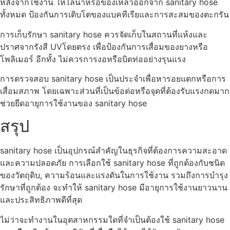
หลังจากใช้งาน ให้ไล่น้ำหรือของเหลวออกจาก sanitary hose
ทั้งหมด ป้องกันการเติบโตของแบคทีเรียและการสะสมของตะกรัน
การเก็บรักษา sanitary hose ควรจัดเก็บในสถานที่แห้งและ
ปราศจากรังสี UVโดยตรง เพื่อป้องกันการเสื่อมของยางหรือ
โพลิเมอร์ อีกทั้ง ไม่ควรการงอหรือบิดท่ออย่างรุนแรง
การตรวจสอบ sanitary hose เป็นประจำเพื่อหารอยแตกหรือการ
เสื่อมสภาพ โดยเฉพาะส่วนที่เป็นข้อต่อหรือจุดที่ต้องรับแรงกดมาก
ช่วยยืดอายุการใช้งานของ sanitary hose
สรุป
sanitary hose เป็นอุปกรณ์สำคัญในธุรกิจที่ต้องการความสะอาด
และความปลอดภัย การเลือกใช้ sanitary hose ที่ถูกต้องกับชนิด
ของวัตถุดิบ, ความร้อนและแรงดันในการใช้งาน รวมถึงการบำรุง
รักษาที่ถูกต้อง จะทำให้ sanitary hose มีอายุการใช้งานยาวนาน
และประสิทธิภาพดีที่สุด
ไม่ว่าจะทำงานในอุตสาหกรรมใดที่จำเป็นต้องใช้ sanitary hose