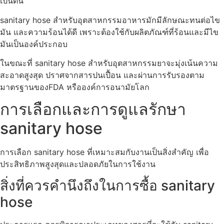
เป็นต้น
sanitary hose สำหรับอุตสาหกรรมอาหารมักมีลักษณะทนต่อไข
มัน และความร้อนได้ดี เพราะต้องใช้กับผลิตภัณฑ์ที่ร้อนและมีไข
มันเป็นองค์ประกอบ
ในขณะที่ sanitary hose สำหรับอุตสาหกรรมยาจะมุ่งเน้นความ
สะอาดสูงสุด ปราศจากสารปนเปื้อน และผ่านการรับรองตาม
มาตรฐานของFDA หรือองค์การอนามัยโลก
การเลือกและการดูแลรักษา
sanitary hose
การเลือก sanitary hose ที่เหมาะสมกับงานเป็นสิ่งสำคัญ เพื่อ
ประสิทธิภาพสูงสุดและปลอดภัยในการใช้งาน
สิ่งที่ควรคำนึงถึงในการซื้อ sanitary
hose