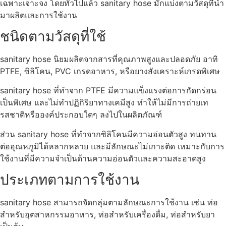
เฉพาะเจาะจง โดยทั่วไปแล้ว sanitary hose มักแบ่งตามวัสดุที่นำ
มาผลิตและการใช้งาน
ชนิดตามวัสดุที่ใช้
sanitary hose นิยมผลิตจากสารที่คุณภาพสูงและปลอดภัย อาทิ
PTFE, ซิลิโคน, PVC เกรดอาหาร, หรือยางสังเคราะห์เกรดพิเศษ
sanitary hose ที่ทำจาก PTFE มีความแข็งแรงต่อการกัดกร่อน
เป็นพิเศษ และไม่ทำปฏิกิริยาทางเคมีสูง ทำให้ไม่มีการถ่ายเท
รสชาติหรือองค์ประกอบใดๆ ลงไปในผลิตภัณฑ์
ส่วน sanitary hose ที่ทำจากซิลิโคนมีความอ่อนตัวสูง ทนทาน
ต่ออุณหภูมิได้หลากหลาย และมีลักษณะไม่เกาะติด เหมาะกับการ
ใช้งานที่มีความจำเป็นด้านความอ่อนตัวและความสะอาดสูง
ประเภทตามการใช้งาน
sanitary hose สามารถจัดกลุ่มตามลักษณะการใช้งาน เช่น ท่อ
สำหรับอุตสาหกรรมอาหาร, ท่อสำหรับเครื่องดื่ม, ท่อสำหรับยา