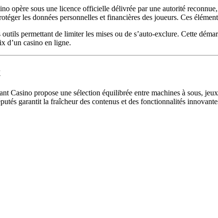
ino opère sous une licence officielle délivrée par une autorité reconnue, c
rotéger les données personnelles et financières des joueurs. Ces éléments
es outils permettant de limiter les mises ou de s’auto-exclure. Cette dé
ix d’un casino en ligne.
x
ant Casino propose une sélection équilibrée entre machines à sous, jeux 
putés garantit la fraîcheur des contenus et des fonctionnalités innovante