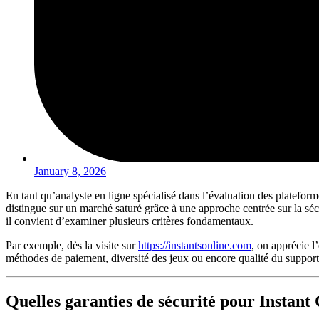
January 8, 2026
En tant qu’analyste en ligne spécialisé dans l’évaluation des plateformes
distingue sur un marché saturé grâce à une approche centrée sur la sécur
il convient d’examiner plusieurs critères fondamentaux.
Par exemple, dès la visite sur
https://instantsonline.com
, on apprécie l
méthodes de paiement, diversité des jeux ou encore qualité du support 
Quelles garanties de sécurité pour Instant