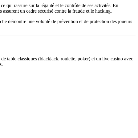
e qui rassure sur la légalité et le contrôle de ses activités. En
 assurent un cadre sécurisé contre la fraude et le hacking.
marche démontre une volonté de prévention et de protection des joueurs
de table classiques (blackjack, roulette, poker) et un live casino avec
s.