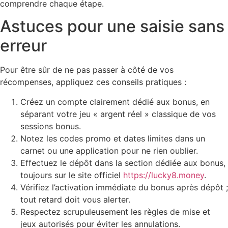
comprendre chaque étape.
Astuces pour une saisie sans
erreur
Pour être sûr de ne pas passer à côté de vos
récompenses, appliquez ces conseils pratiques :
Créez un compte clairement dédié aux bonus, en
séparant votre jeu « argent réel » classique de vos
sessions bonus.
Notez les codes promo et dates limites dans un
carnet ou une application pour ne rien oublier.
Effectuez le dépôt dans la section dédiée aux bonus,
toujours sur le site officiel
https://lucky8.money
.
Vérifiez l’activation immédiate du bonus après dépôt ;
tout retard doit vous alerter.
Respectez scrupuleusement les règles de mise et
jeux autorisés pour éviter les annulations.