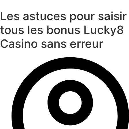
Skip
to
Les astuces pour saisir
content
tous les bonus Lucky8
Casino sans erreur