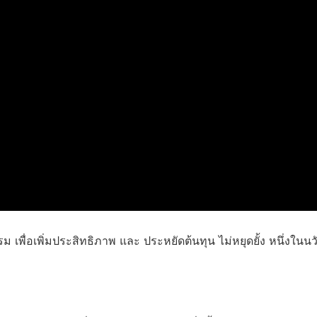
ื่อเพิ่มประสิทธิภาพ และ ประหยัดต้นทุน ไม่หยุดยั้ง หนึ่งในนวัต