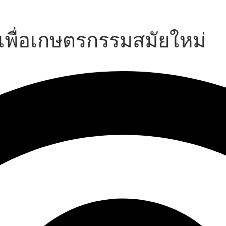
เพื่อเกษตรกรรมสมัยใหม่