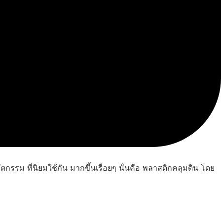
กรรม ที่นิยมใช้กัน มากขึ้นเรื่อยๆ นั่นคือ พลาสติกคลุมดิน โดย