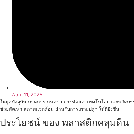
April 11, 2025
ในยุคปัจจุบัน ภาคการเกษตร มีการพัฒนา เทคโนโลยีและนวัตกรรม เพ
ช่วยพัฒนา สภาพแวดล้อม สำหรับการเพาะปลูก ให้ดียิ่งขึ้น
ประโยชน์ ของ พลาสติกคลุมดิน