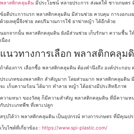
พลาสติกคลุมดิน
มีประโยชน์ หลายประการ ส่งผลให้ ชาวเกษตร มีค
ข้อดีประการแรก พลาสติกคลุมดิน มีส่วนช่วย ควบคุม การงอกเงย ของ
ด้วยเหตุนี้จึงช่วย ลดปริมาณการใช้ ยาฆ่าหญ้า ได้อีกด้วย
นอกจากนั้น พลาสติกคลุมดิน ยังมีส่วนช่วย เก็บรักษา ความชื้น ให
เนื่อง
แนวทางการเลือก พลาสติกคลุมดิ
ถ้าต้องการ เลือกซื้อ พลาสติกคลุมดิน ต้องคำนึงถึง องค์ประกอบ ต่
ประเภทของพลาสติก สำคัญมาก โดยส่วนมาก พลาสติกคลุมดิน มี แบ
จะ เก็บความร้อน ได้มาก ทำลาย หญ้า ได้อย่างมีประสิทธิภาพ
ความหนา ของวัสดุ ก็มีความสำคัญ พลาสติกคลุมดิน ที่มีความหนา
กับประเภทพืช ที่เพาะปลูก
สรุปได้ว่า พลาสติกคลุมดิน เป็นอุปกรณ์ ทางการเกษตร ที่มีคุณปร
เว็บไซต์ที่เกี่ยวข้อง :
https://www.spi-plastic.com/