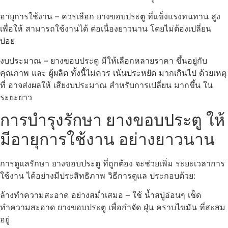
อายุการใช้งาน – ควรเลือก ยางขอบประตู ที่แข็งแรงทนทาน สูง
เพื่อให้ สามารถใช้งานได้ ต่อเนื่องยาวนาน โดยไม่ต้องเปลี่ยน
บ่อย
งบประมาณ – ยางขอบประตู มีให้เลือกหลายราคา ขึ้นอยู่กับ
คุณภาพ และ ผู้ผลิต ทั้งนี้ไม่ควร เน้นประหยัด มากเกินไป ด้วยเหตุ
ที่ อาจส่งผลให้ เสียงบประมาณ สำหรับการเปลี่ยน มากขึ้น ใน
ระยะยาว
การบำรุงรักษา ยางขอบประตู ให้
มีอายุการใช้งาน อย่างยาวนาน
การดูแลรักษา ยางขอบประตู ที่ถูกต้อง จะช่วยเพิ่ม ระยะเวลาการ
ใช้งาน ได้อย่างมีประสิทธิภาพ วิธีการดูแล ประกอบด้วย:
ล้างทำความสะอาด อย่างสม่ำเสมอ – ใช้ น้ำสบู่อ่อนๆ เช็ด
ทำความสะอาด ยางขอบประตู เพื่อกำจัด ฝุ่น คราบไขมัน ที่สะสม
อยู่