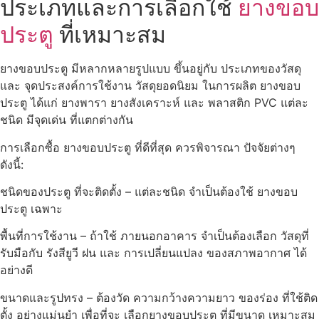
ประเภทและการเลือกใช้
ยางขอบ
ประตู
ที่เหมาะสม
ยางขอบประตู มีหลากหลายรูปแบบ ขึ้นอยู่กับ ประเภทของวัสดุ
และ จุดประสงค์การใช้งาน วัสดุยอดนิยม ในการผลิต ยางขอบ
ประตู ได้แก่ ยางพารา ยางสังเคราะห์ และ พลาสติก PVC แต่ละ
ชนิด มีจุดเด่น ที่แตกต่างกัน
การเลือกซื้อ ยางขอบประตู ที่ดีที่สุด ควรพิจารณา ปัจจัยต่างๆ
ดังนี้:
ชนิดของประตู ที่จะติดตั้ง – แต่ละชนิด จำเป็นต้องใช้ ยางขอบ
ประตู เฉพาะ
พื้นที่การใช้งาน – ถ้าใช้ ภายนอกอาคาร จำเป็นต้องเลือก วัสดุที่
รับมือกับ รังสียูวี ฝน และ การเปลี่ยนแปลง ของสภาพอากาศ ได้
อย่างดี
ขนาดและรูปทรง – ต้องวัด ความกว้างความยาว ของร่อง ที่ใช้ติด
ตั้ง อย่างแม่นยำ เพื่อที่จะ เลือกยางขอบประตู ที่มีขนาด เหมาะสม