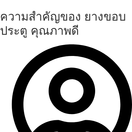
Skip
to
ความสำคัญของ ยางขอบ
content
ประตู คุณภาพดี