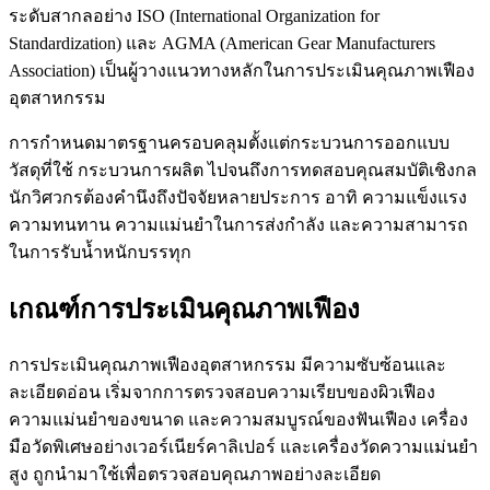
ระดับสากลอย่าง ISO (International Organization for
Standardization) และ AGMA (American Gear Manufacturers
Association) เป็นผู้วางแนวทางหลักในการประเมินคุณภาพเฟือง
อุตสาหกรรม
การกำหนดมาตรฐานครอบคลุมตั้งแต่กระบวนการออกแบบ
วัสดุที่ใช้ กระบวนการผลิต ไปจนถึงการทดสอบคุณสมบัติเชิงกล
นักวิศวกรต้องคำนึงถึงปัจจัยหลายประการ อาทิ ความแข็งแรง
ความทนทาน ความแม่นยำในการส่งกำลัง และความสามารถ
ในการรับน้ำหนักบรรทุก
เกณฑ์การประเมินคุณภาพเฟือง
การประเมินคุณภาพเฟืองอุตสาหกรรม มีความซับซ้อนและ
ละเอียดอ่อน เริ่มจากการตรวจสอบความเรียบของผิวเฟือง
ความแม่นยำของขนาด และความสมบูรณ์ของฟันเฟือง เครื่อง
มือวัดพิเศษอย่างเวอร์เนียร์คาลิเปอร์ และเครื่องวัดความแม่นยำ
สูง ถูกนำมาใช้เพื่อตรวจสอบคุณภาพอย่างละเอียด