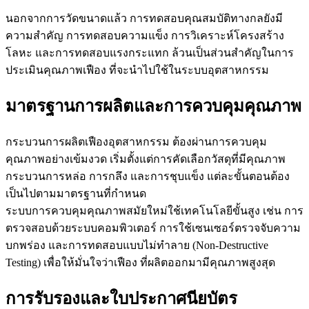
นอกจากการวัดขนาดแล้ว การทดสอบคุณสมบัติทางกลยังมี
ความสำคัญ การทดสอบความแข็ง การวิเคราะห์โครงสร้าง
โลหะ และการทดสอบแรงกระแทก ล้วนเป็นส่วนสำคัญในการ
ประเมินคุณภาพเฟือง ที่จะนำไปใช้ในระบบอุตสาหกรรม
มาตรฐานการผลิตและการควบคุมคุณภาพ
กระบวนการผลิตเฟืองอุตสาหกรรม ต้องผ่านการควบคุม
คุณภาพอย่างเข้มงวด เริ่มตั้งแต่การคัดเลือกวัสดุที่มีคุณภาพ
กระบวนการหล่อ การกลึง และการชุบแข็ง แต่ละขั้นตอนต้อง
เป็นไปตามมาตรฐานที่กำหนด
ระบบการควบคุมคุณภาพสมัยใหม่ใช้เทคโนโลยีขั้นสูง เช่น การ
ตรวจสอบด้วยระบบคอมพิวเตอร์ การใช้เซนเซอร์ตรวจจับความ
บกพร่อง และการทดสอบแบบไม่ทำลาย (Non-Destructive
Testing) เพื่อให้มั่นใจว่าเฟือง ที่ผลิตออกมามีคุณภาพสูงสุด
การรับรองและใบประกาศนียบัตร