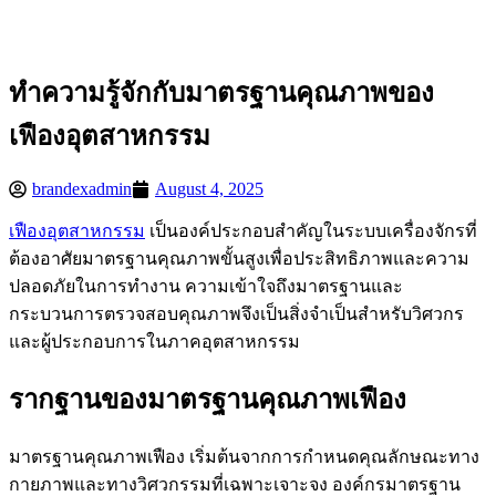
Skip
to
content
ทำความรู้จักกับมาตรฐานคุณภาพของ
เฟืองอุตสาหกรรม
brandexadmin
August 4, 2025
เฟืองอุตสาหกรรม
เป็นองค์ประกอบสำคัญในระบบเครื่องจักรที่
ต้องอาศัยมาตรฐานคุณภาพขั้นสูงเพื่อประสิทธิภาพและความ
ปลอดภัยในการทำงาน ความเข้าใจถึงมาตรฐานและ
กระบวนการตรวจสอบคุณภาพจึงเป็นสิ่งจำเป็นสำหรับวิศวกร
และผู้ประกอบการในภาคอุตสาหกรรม
รากฐานของมาตรฐานคุณภาพเฟือง
มาตรฐานคุณภาพเฟือง เริ่มต้นจากการกำหนดคุณลักษณะทาง
กายภาพและทางวิศวกรรมที่เฉพาะเจาะจง องค์กรมาตรฐาน