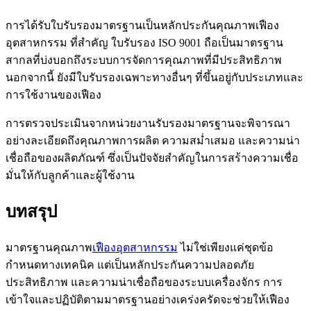
การได้รับใบรับรองมาตรฐานเป็นหลักประกันคุณภาพเฟือง
อุตสาหกรรม ที่สำคัญ ใบรับรอง ISO 9001 ถือเป็นมาตรฐาน
สากลที่บ่งบอกถึงระบบการจัดการคุณภาพที่มีประสิทธิภาพ
นอกจากนี้ ยังมีใบรับรองเฉพาะทางอื่นๆ ที่ขึ้นอยู่กับประเภทและ
การใช้งานของเฟือง
การตรวจประเมินจากหน่วยงานรับรองมาตรฐานจะพิจารณา
อย่างละเอียดถึงคุณภาพการผลิต ความสม่ำเสมอ และความน่า
เชื่อถือของผลิตภัณฑ์ ซึ่งเป็นปัจจัยสำคัญในการสร้างความเชื่อ
มั่นให้กับลูกค้าและผู้ใช้งาน
บทสรุป
มาตรฐานคุณภาพ
เฟืองอุตสาหกรรม
ไม่ใช่เพียงแค่ชุดข้อ
กำหนดทางเทคนิค แต่เป็นหลักประกันความปลอดภัย
ประสิทธิภาพ และความน่าเชื่อถือของระบบเครื่องจักร การ
เข้าใจและปฏิบัติตามมาตรฐานอย่างเคร่งครัดจะช่วยให้เฟือง