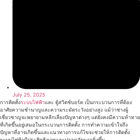
July 25, 2025
การติดตั้ง
ระบบไฟฟ้า
และ ตู้สวิตช์บอร์ด เป็นกระบวนการที่ต้อง
อาศัยความชำนาญและความระมัดระวังอย่างสูง แม้ว่าช่างผู้
เชี่ยวชาญจะพยายามหลีกเลี่ยงปัญหาต่างๆ แต่ยังคงมีความท้าทาย
ที่เกิดขึ้นอยู่เสมอในกระบวนการติดตั้ง การทำความเข้าใจถึง
ปัญหาที่อาจเกิดขึ้นและแนวทางการแก้ไขจะช่วยให้การติดตั้ง
ระบบไฟฟ้ามีประสิทธิภาพและปลอดภัยมากยิ่งขึ้น