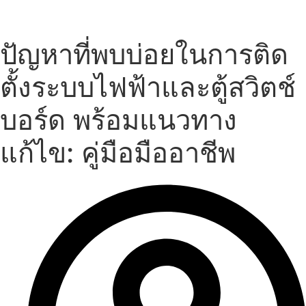
Skip
to
content
ปัญหาที่พบบ่อยในการติด
ตั้งระบบไฟฟ้าและตู้สวิตช์
บอร์ด พร้อมแนวทาง
แก้ไข: คู่มือมืออาชีพ