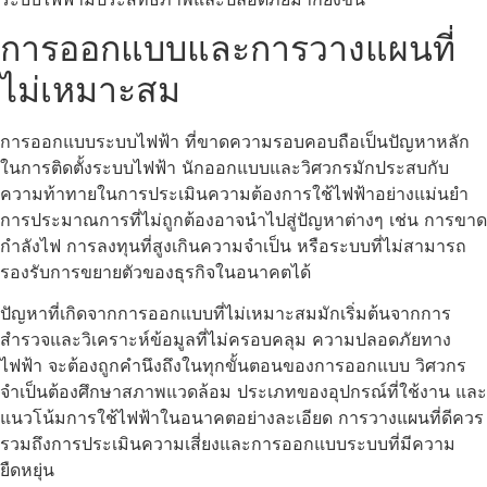
การออกแบบและการวางแผนที่
ไม่เหมาะสม
การออกแบบระบบไฟฟ้า ที่ขาดความรอบคอบถือเป็นปัญหาหลัก
ในการติดตั้งระบบไฟฟ้า นักออกแบบและวิศวกรมักประสบกับ
ความท้าทายในการประเมินความต้องการใช้ไฟฟ้าอย่างแม่นยำ
การประมาณการที่ไม่ถูกต้องอาจนำไปสู่ปัญหาต่างๆ เช่น การขาด
กำลังไฟ การลงทุนที่สูงเกินความจำเป็น หรือระบบที่ไม่สามารถ
รองรับการขยายตัวของธุรกิจในอนาคตได้
ปัญหาที่เกิดจากการออกแบบที่ไม่เหมาะสมมักเริ่มต้นจากการ
สำรวจและวิเคราะห์ข้อมูลที่ไม่ครอบคลุม ความปลอดภัยทาง
ไฟฟ้า จะต้องถูกคำนึงถึงในทุกขั้นตอนของการออกแบบ วิศวกร
จำเป็นต้องศึกษาสภาพแวดล้อม ประเภทของอุปกรณ์ที่ใช้งาน และ
แนวโน้มการใช้ไฟฟ้าในอนาคตอย่างละเอียด การวางแผนที่ดีควร
รวมถึงการประเมินความเสี่ยงและการออกแบบระบบที่มีความ
ยืดหยุ่น