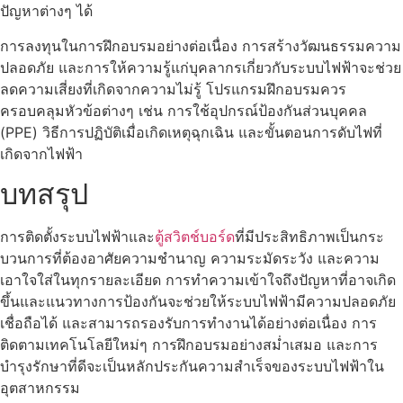
ปัญหาต่างๆ ได้
การลงทุนในการฝึกอบรมอย่างต่อเนื่อง การสร้างวัฒนธรรมความ
ปลอดภัย และการให้ความรู้แก่บุคลากรเกี่ยวกับระบบไฟฟ้าจะช่วย
ลดความเสี่ยงที่เกิดจากความไม่รู้ โปรแกรมฝึกอบรมควร
ครอบคลุมหัวข้อต่างๆ เช่น การใช้อุปกรณ์ป้องกันส่วนบุคคล
(PPE) วิธีการปฏิบัติเมื่อเกิดเหตุฉุกเฉิน และขั้นตอนการดับไฟที่
เกิดจากไฟฟ้า
บทสรุป
การติดตั้งระบบไฟฟ้าและ
ตู้สวิตช์บอร์ด
ที่มีประสิทธิภาพเป็นกระ
บวนการที่ต้องอาศัยความชำนาญ ความระมัดระวัง และความ
เอาใจใส่ในทุกรายละเอียด การทำความเข้าใจถึงปัญหาที่อาจเกิด
ขึ้นและแนวทางการป้องกันจะช่วยให้ระบบไฟฟ้ามีความปลอดภัย
เชื่อถือได้ และสามารถรองรับการทำงานได้อย่างต่อเนื่อง การ
ติดตามเทคโนโลยีใหม่ๆ การฝึกอบรมอย่างสม่ำเสมอ และการ
บำรุงรักษาที่ดีจะเป็นหลักประกันความสำเร็จของระบบไฟฟ้าใน
อุตสาหกรรม