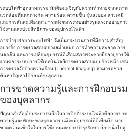
ระบบไฟฟ้าอุตสาหกรรม มักต้องเผชิญกับความท้าทายจากสภาพ
แวดล้อมที่แตกต่างกัน ความร้อน ความชื้น ฝุ่นละออง สารเคมี
และการสั่นสะเทือนสามารถส่งผลกระทบอย่างรุนแรงต่ออายุการ
ใช้งานและประสิทธิภาพของอุปกรณ์ไฟฟ้า
การบำรุงรักษาระบบไฟฟ้า จึงเป็นกระบวนการที่มีความสำคัญ
อย่างยิ่ง การตรวจสอบอย่างสม่ำเสมอ การทำความสะอาด การ
หล่อลื่น และการเปลี่ยนอุปกรณ์ที่เสื่อมสภาพจะช่วยยืดอายุการใช้
งานของระบบ การใช้เทคโนโลยีการตรวจสอบแบบก้าวหน้า เช่น
การตรวจวัดด้วยความร้อน (Thermal Imaging) สามารถช่วย
ค้นหาปัญหาได้ก่อนที่จะลุกลาม
การขาดความรู้และการฝึกอบรม
ของบุคลากร
ปัญหาสำคัญอีกประการหนึ่งในการติดตั้งระบบไฟฟ้าคือการขาด
ความรู้และทักษะของบุคลากร แม้จะมีอุปกรณ์ที่ดีเพียงใด หาก
ขาดความเข้าใจในการใช้งานและการบำรุงรักษา ก็อาจนำไปสู่