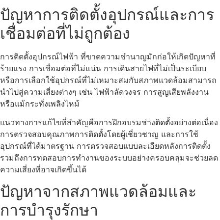
ปัญหาการติดตั้งอุปกรณ์และการ
เชื่อมต่อที่ไม่ถูกต้อง
การติดตั้งอุปกรณ์ไฟฟ้า ที่ขาดความชำนาญมักก่อให้เกิดปัญหาที่
ร้ายแรง การเชื่อมต่อที่ไม่แน่น การเดินสายไฟที่ไม่เป็นระเบียบ
หรือการเลือกใช้อุปกรณ์ที่ไม่เหมาะสมกับสภาพแวดล้อมสามารถ
นำไปสู่ความเสี่ยงต่างๆ เช่น ไฟฟ้าลัดวงจร การสูญเสียพลังงาน
หรือแม้กระทั่งเพลิงไหม้
แนวทางการแก้ไขที่สำคัญคือการฝึกอบรมช่างติดตั้งอย่างต่อเนื่อง
การตรวจสอบคุณภาพการติดตั้งโดยผู้เชี่ยวชาญ และการใช้
อุปกรณ์ที่ได้มาตรฐาน การตรวจสอบแบบละเอียดหลังการติดตั้ง
รวมถึงการทดสอบการทำงานของระบบอย่างครอบคลุมจะช่วยลด
ความเสี่ยงที่อาจเกิดขึ้นได้
ปัญหาจากสภาพแวดล้อมและ
การบำรุงรักษา